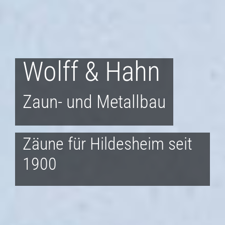
Wolff & Hahn
Zaun- und Metallbau
Zäune für Hildesheim seit
1900